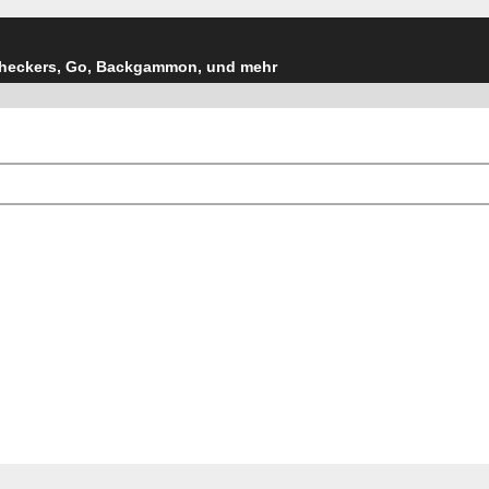
Checkers, Go, Backgammon, und mehr