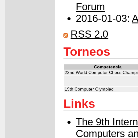
Forum
2016-01-03:
A
RSS 2.0
Torneos
Competencia
22nd World Computer Chess Champi
19th Computer Olympiad
Links
The 9th Inter
Computers a