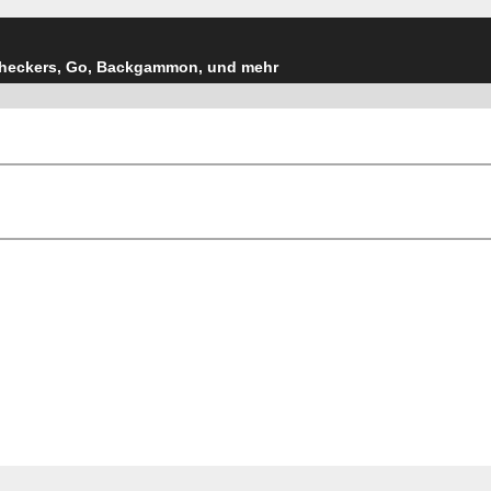
Checkers, Go, Backgammon, und mehr