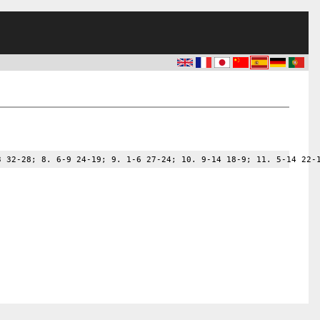
3 32-28; 8. 6-9 24-19; 9. 1-6 27-24; 10. 9-14 18-9; 11. 5-14 22-