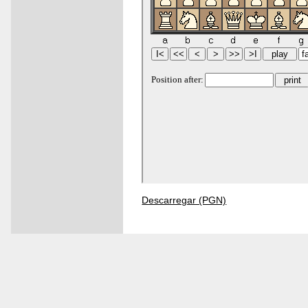
Descarregar (PGN)