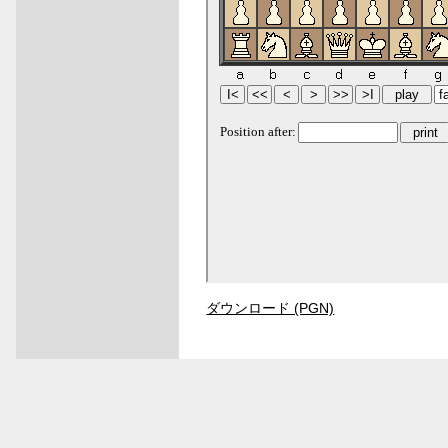
ダウンロード (PGN)