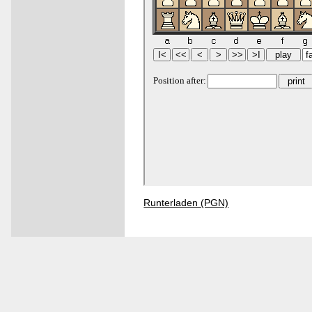
Runterladen (PGN)