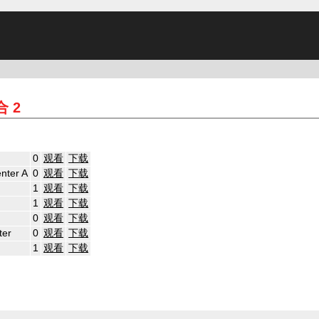
合 2
0
观看
下载
nter A
0
观看
下载
1
观看
下载
1
观看
下载
0
观看
下载
ter
0
观看
下载
1
观看
下载