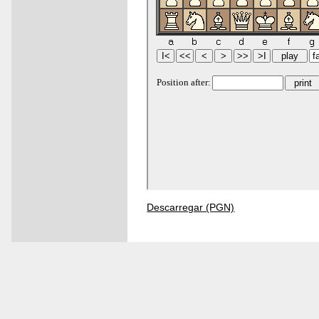
Descarregar (PGN)