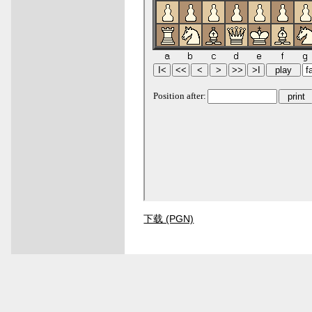
下载 (PGN)