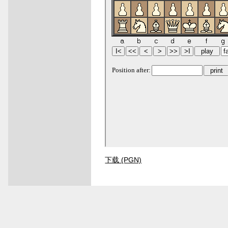
下载 (PGN)