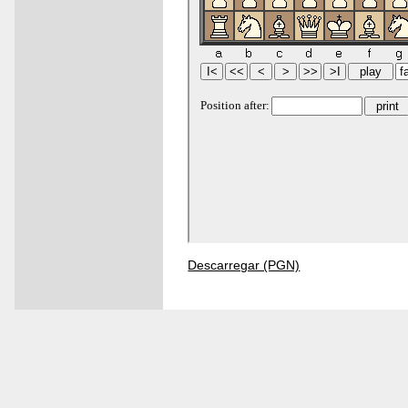
Descarregar (PGN)