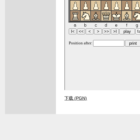
下载 (PGN)