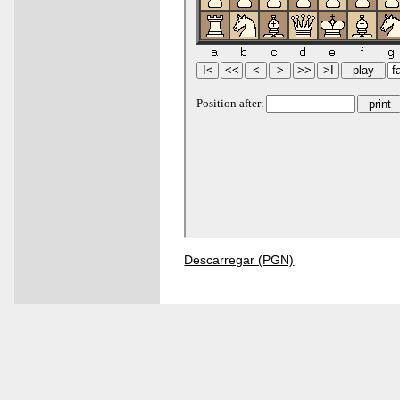
Descarregar (PGN)