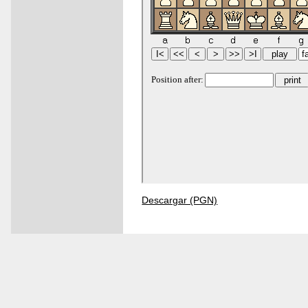
Descargar (PGN)