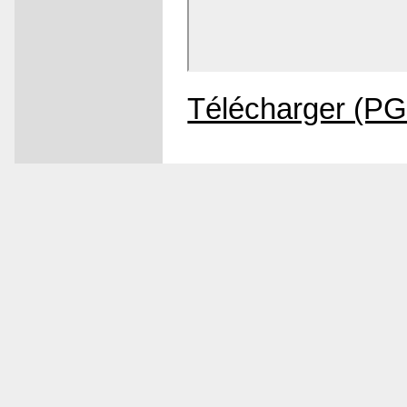
Télécharger (P