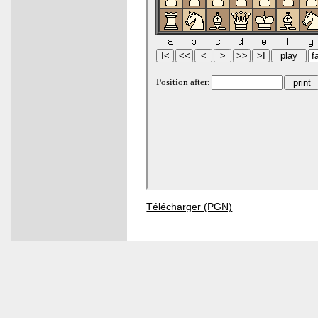
Télécharger (PGN)