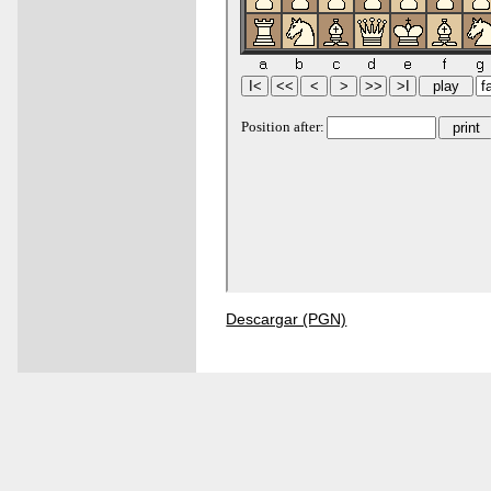
Descargar (PGN)