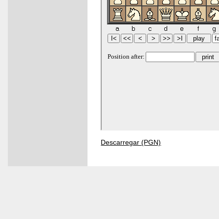
Descarregar (PGN)