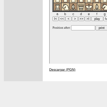
Descargar (PGN)