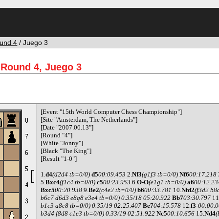
und 4
/ Juego 3
Round 4, Juego 3