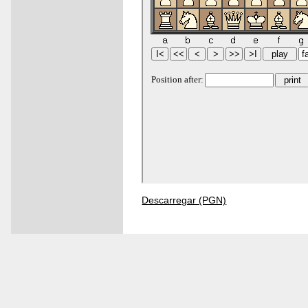
Descarregar (PGN)