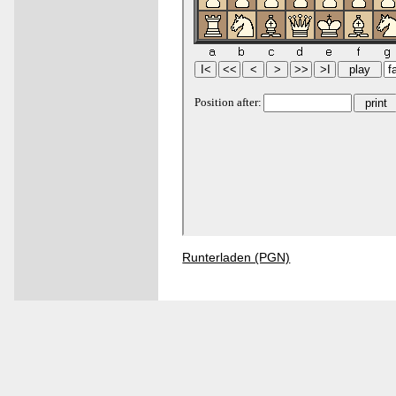
Runterladen (PGN)