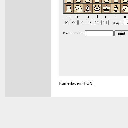
Runterladen (PGN)