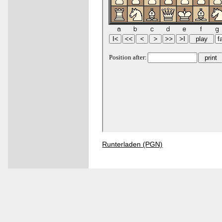
Runterladen (PGN)