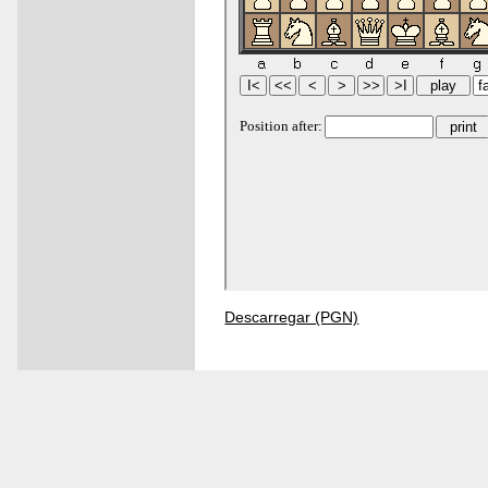
Descarregar (PGN)