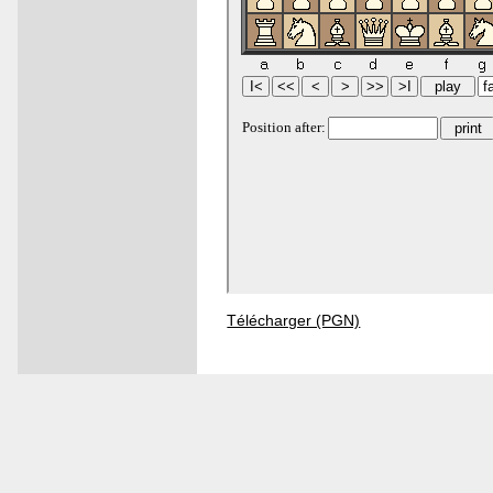
Télécharger (PGN)