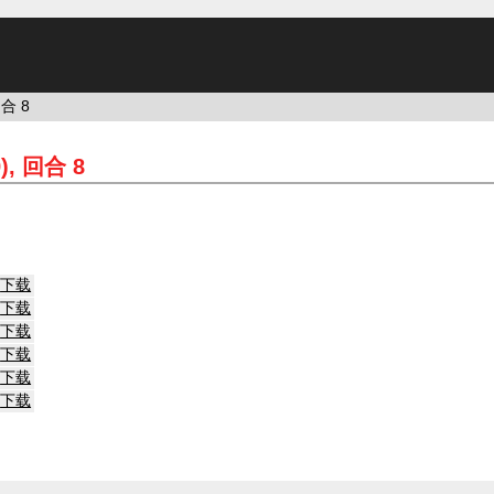
回合 8
9), 回合 8
下载
下载
下载
下载
下载
下载