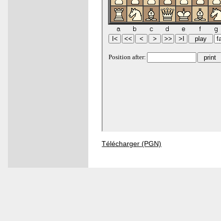
Télécharger (PGN)