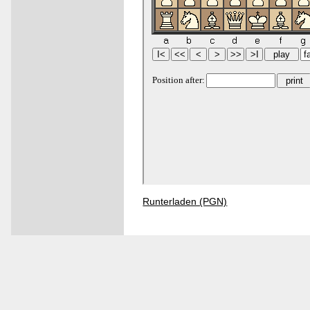
Runterladen (PGN)