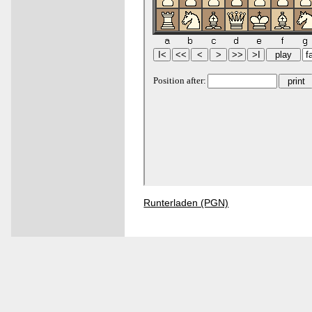
Runterladen (PGN)