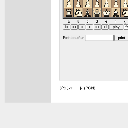
ダウンロード (PGN)