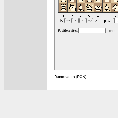
Runterladen (PGN)