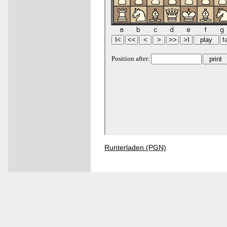
Runterladen (PGN)