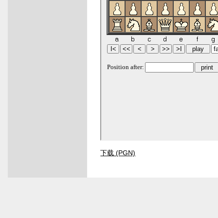
下载 (PGN)