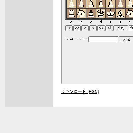
ダウンロード (PGN)