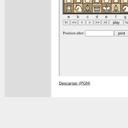
Descargar (PGN)