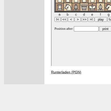
Runterladen (PGN)