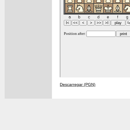
Descarregar (PGN)