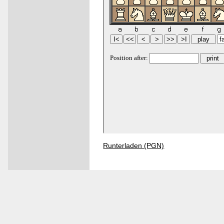
Runterladen (PGN)