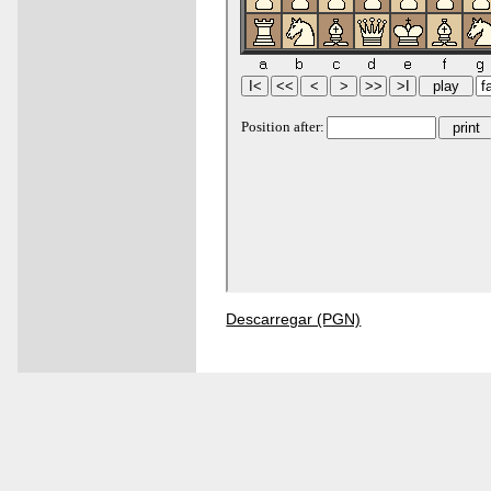
Descarregar (PGN)