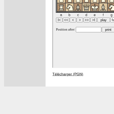
Télécharger (PGN)