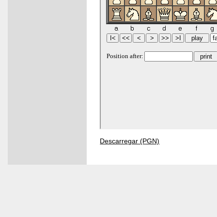
Descarregar (PGN)