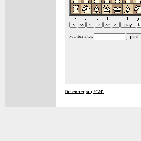
Descarregar (PGN)