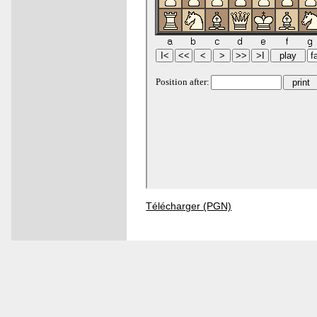
Télécharger (PGN)