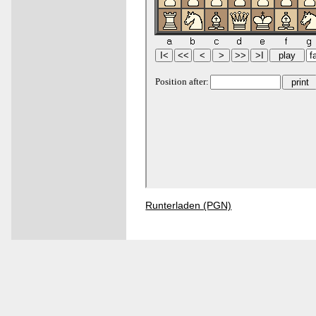
Runterladen (PGN)