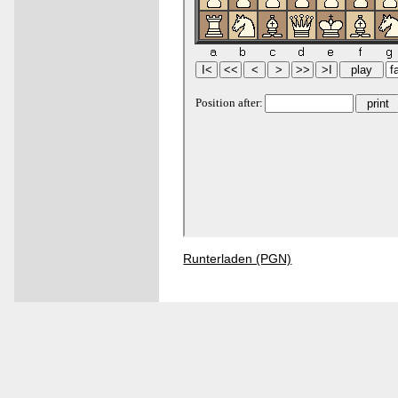
Runterladen (PGN)