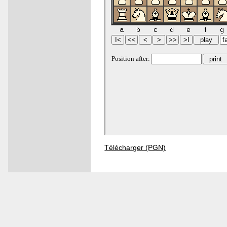
Télécharger (PGN)