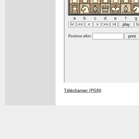
Télécharger (PGN)