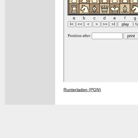
Runterladen (PGN)