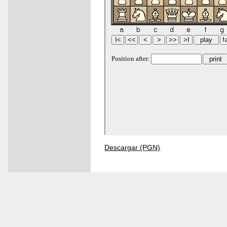
Descargar (PGN)